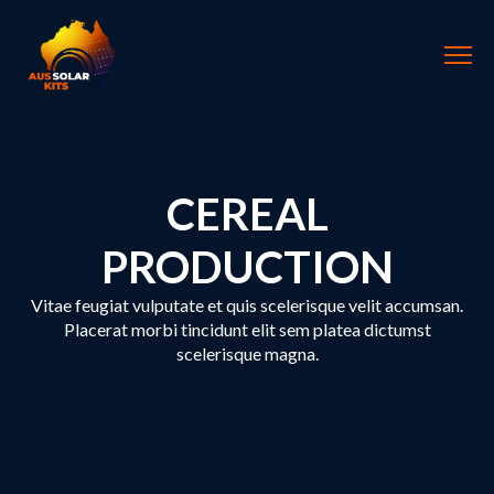
CEREAL
PRODUCTION
Vitae feugiat vulputate et quis scelerisque velit accumsan.
Placerat morbi tincidunt elit sem platea dictumst
scelerisque magna.