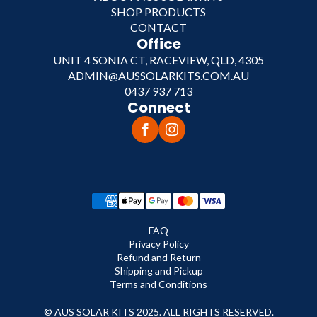
SHOP PRODUCTS
CONTACT
Office
UNIT 4 SONIA CT, RACEVIEW, QLD, 4305
ADMIN@AUSSOLARKITS.COM.AU
0437 937 713
Connect
FAQ
Privacy Policy
Refund and Return
Shipping and Pickup
Terms and Conditions
© AUS SOLAR KITS 2025. ALL RIGHTS RESERVED.