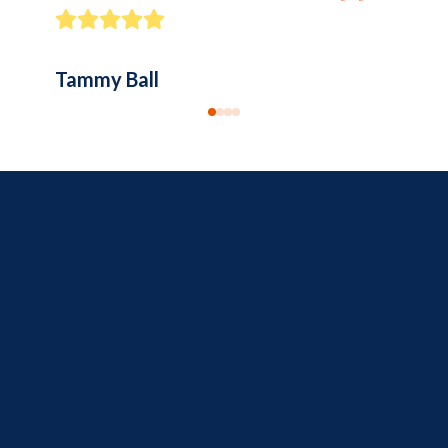
Tammy Ball